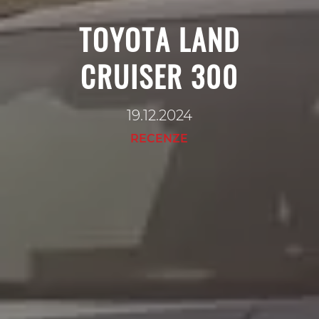
TOYOTA LAND
CRUISER 300
19.12.2024
RECENZE